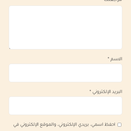
مراجعتك
*
الاسم
*
البريد الإلكتروني
*
احفظ اسمي، بريدي الإلكتروني، والموقع الإلكتروني في