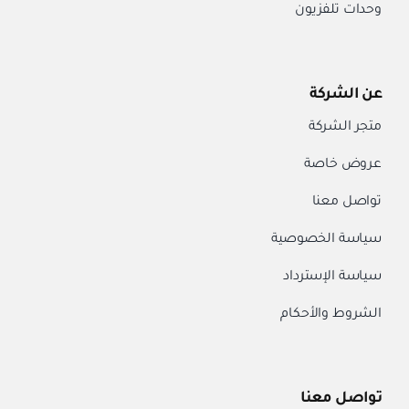
وحدات تلفزيون
عن الشركة
متجر الشركة
عروض خاصة
تواصل معنا
سياسة الخصوصية
سياسة الإسترداد
الشروط والأحكام
تواصل معنا