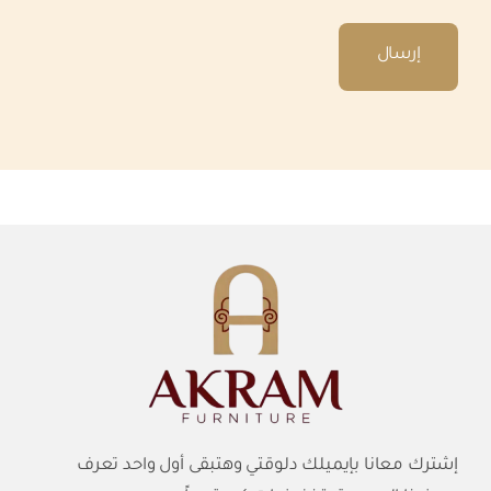
إشترك معانا بإيميلك دلوقتي وهتبقى أول واحد تعرف