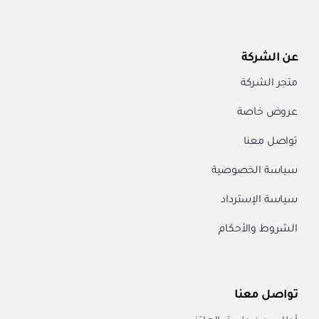
عن الشركة
متجر الشركة
عروض خاصة
تواصل معنا
سياسة الخصوصية
سياسة الإسترداد
الشروط والأحكام
تواصل معنا