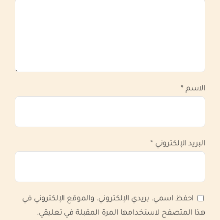
الاسم
*
البريد الإلكتروني
*
احفظ اسمي، بريدي الإلكتروني، والموقع الإلكتروني في
هذا المتصفح لاستخدامها المرة المقبلة في تعليقي.