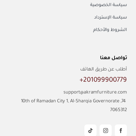
سياسة الخصوصية
سياسة الإسترداد
الشروط والأحكام
تواصل معنا
أطلب عن طريق الهاتف
201099900779+
support@akramfurniture.com
74, 10th of Ramadan City 1, Al-Sharqia Governorate
7065312