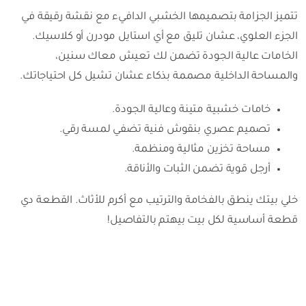
تتميز الجزامة بتصميمها الخشبي الدافيء مع نقشة رقيقة في
الجزء العلوي، عشان تليق مع أي استايل مودرن أو كلاسيك.
الخامات عالية الجودة تضمن لك تعيش معاك سنين،
والمساحة الداخلية مصممة بذكاء عشان تشيل كل احتياجاتك.
خامات خشبية متينة وعالية الجودة.
تصميم عصري بنقوش فنية تضفي لمسة رقي.
مساحة تخزين مثالية ومنظمة.
أرجل قوية تضمن الثبات والأناقة.
خلي بيتك ينطق بالفخامة والترتيب مع أكرم للأثاث. القطعة دي
قطعة أساسية لكل بيت بيهتم بالتفاصيل!