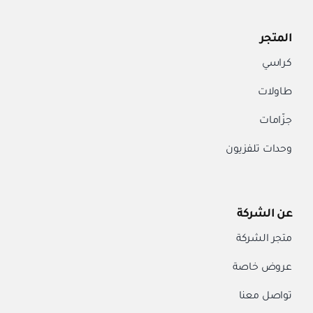
المتجر
كراسي
طاولات
جزّامات
وحدات تلفزيون
عن الشركة
متجر الشركة
عروض خاصة
تواصل معنا