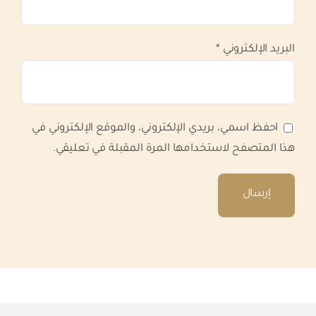
البريد الإلكتروني
*
احفظ اسمي، بريدي الإلكتروني، والموقع الإلكتروني في
هذا المتصفح لاستخدامها المرة المقبلة في تعليقي.