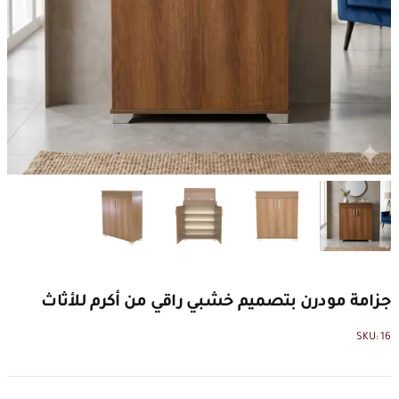
جزامة مودرن بتصميم خشبي راقي من أكرم للأثاث
SKU:
16