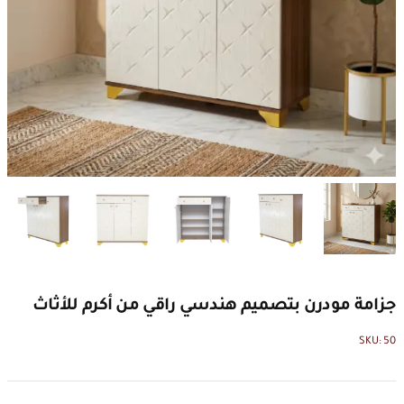
جزامة مودرن بتصميم هندسي راقي من أكرم للأثاث
SKU:
50