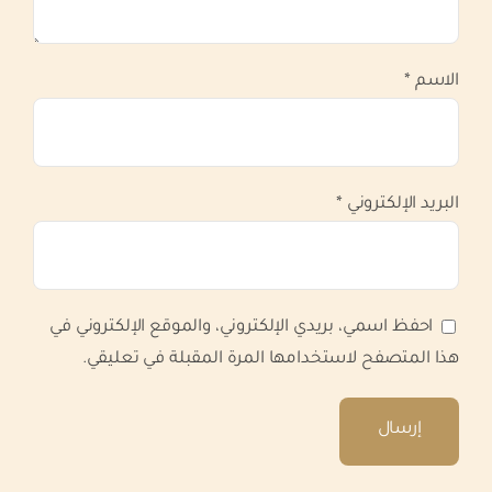
الاسم
*
البريد الإلكتروني
*
احفظ اسمي، بريدي الإلكتروني، والموقع الإلكتروني في
هذا المتصفح لاستخدامها المرة المقبلة في تعليقي.