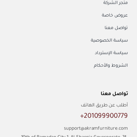
متجر الشركة
عروض خاصة
تواصل معنا
سياسة الخصوصية
سياسة الإسترداد
الشروط والأحكام
تواصل معنا
أطلب عن طريق الهاتف
201099900779+
support@akramfurniture.com